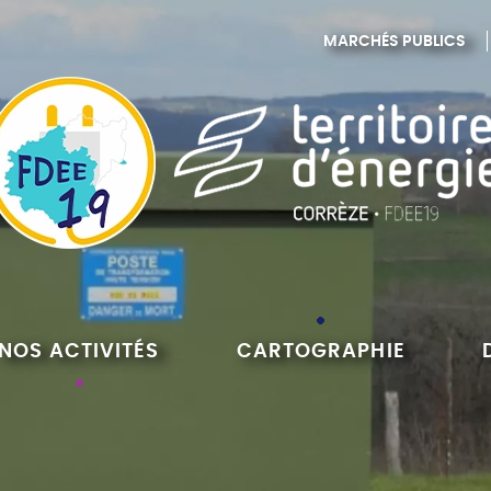
MARCHÉS PUBLICS
NOS ACTIVITÉS
CARTOGRAPHIE