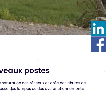
veaux postes
 saturation des réseaux et crée des chutes de
umineuse des lampes ou des dysfonctionnements