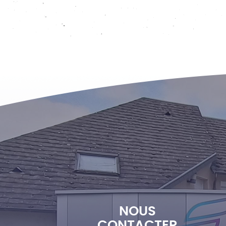
NOUS
CONTACTER