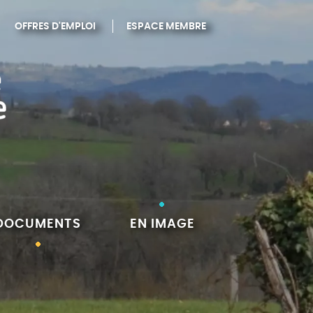
OFFRES D'EMPLOI
ESPACE MEMBRE
DOCUMENTS
EN IMAGE