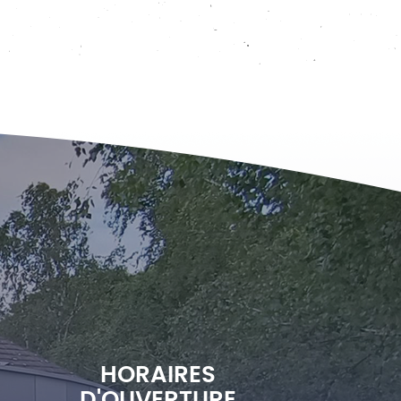
HORAIRES
D'OUVERTURE