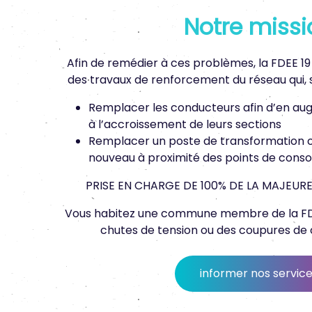
Notre missi
Afin de remédier à ces problèmes, la FDEE 1
des travaux de renforcement du réseau qui, se
Remplacer les conducteurs afin d’en au
à l’accroissement de leurs sections
Remplacer un poste de transformation o
nouveau à proximité des points de con
PRISE EN CHARGE DE 100% DE LA MAJEURE
Vous habitez une commune membre de la FDE
chutes de tension ou des coupures de 
informer nos servic