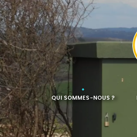
QUI SOMMES-NOUS ?