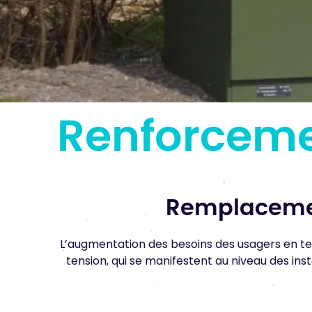
Renforceme
Remplacemen
L’augmentation des besoins des usagers en te
tension, qui se manifestent au niveau des in