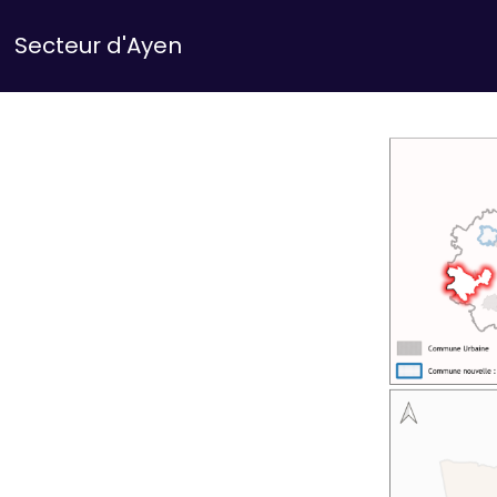
Secteur d'Ayen